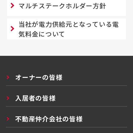
マルチステークホルダー方針
当社が電力供給元となっている電
気料金について
オーナーの皆様
入居者の皆様
不動産仲介会社の皆様