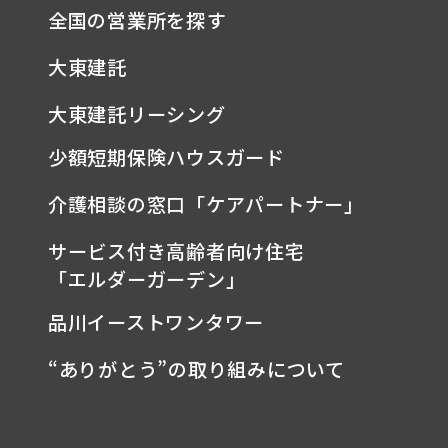
全国の営業所を探す
大東建託
大東建託リーシング
少額短期保険ハウスガード
介護相談の窓口「ケアパートナー」
サービス付き高齢者向け住宅
「エルダーガーデン」
品川イーストワンタワー
“ありがとう”の取り組みについて