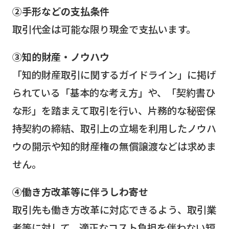
②手形などの支払条件
取引代金は可能な限り現金で支払います。
③知的財産・ノウハウ
「知的財産取引に関するガイドライン」に掲げ
られている「基本的な考え方」や、「契約書ひ
な形」を踏まえて取引を行い、片務的な秘密保
持契約の締結、取引上の立場を利用したノウハ
ウの開示や知的財産権の無償譲渡などは求めま
せん。
④働き方改革等に伴うしわ寄せ
取引先も働き方改革に対応できるよう、取引業
者等に対して、適正なコスト負担を伴わない短