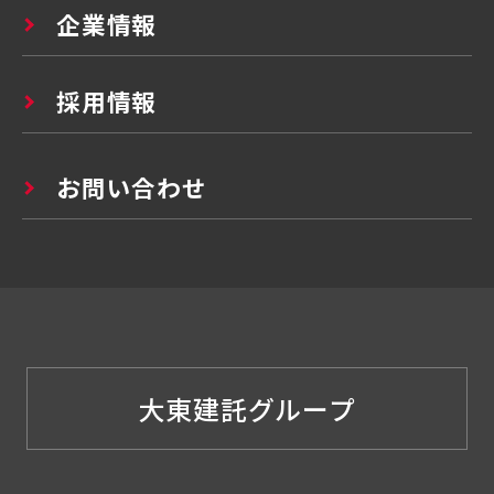
企業情報
採用情報
お問い合わせ
大東建託グループ