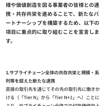
様や価値創造を図る事業者の皆様との連
携・共存共栄を進めることで、新たなパ
ートナーシップを構築するため、以下の
項目に重点的に取り組むことを宣言しま
す。
1.サプライチェーン全体の共存共栄と規模・系
列等を超えた新たな連携
直接の取引先を通じてその先の取引先に働きか
ける（「Tier N」から「Tier N+1」へ）ことに
より、サプライチェーン全体での付加価値向上