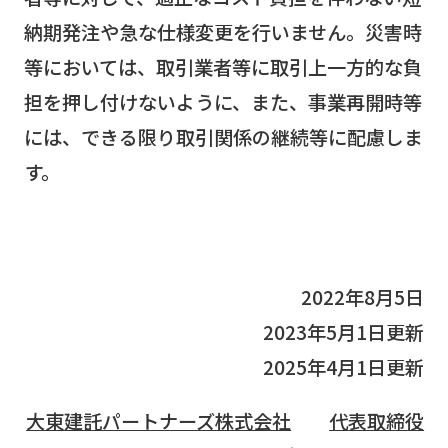
納期発注や急な仕様変更を行いません。災害時
等においては、取引業者等に取引上一方的な負
担を押し付けないように、また、事業再開時等
には、できる限り取引関係の継続等に配慮しま
す。
2022年8月5日
2023年5月1日更新
2025年4月1日更新
大東建託パートナーズ株式会社
代表取締役