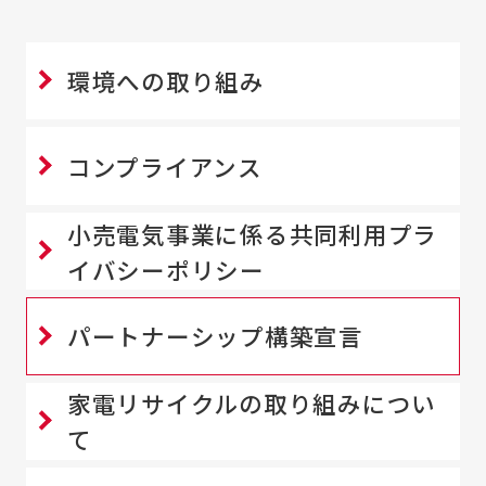
環境への取り組み
コンプライアンス
小売電気事業に係る共同利用プラ
イバシーポリシー
パートナーシップ構築宣言
家電リサイクルの取り組みについ
て