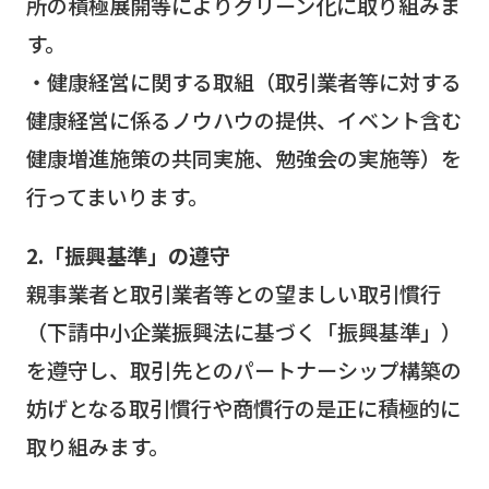
所の積極展開等によりグリーン化に取り組みま
す。
・健康経営に関する取組（取引業者等に対する
健康経営に係るノウハウの提供、イベント含む
健康増進施策の共同実施、勉強会の実施等）を
行ってまいります。
2.「振興基準」の遵守
親事業者と取引業者等との望ましい取引慣行
（下請中小企業振興法に基づく「振興基準」）
を遵守し、取引先とのパートナーシップ構築の
妨げとなる取引慣行や商慣行の是正に積極的に
取り組みます。