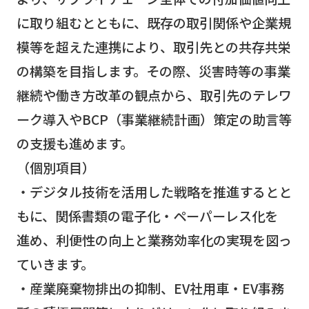
に取り組むとともに、既存の取引関係や企業規
模等を超えた連携により、取引先との共存共栄
の構築を目指します。その際、災害時等の事業
継続や働き方改革の観点から、取引先のテレワ
ーク導入やBCP（事業継続計画）策定の助言等
の支援も進めます。
（個別項目）
・デジタル技術を活用した戦略を推進するとと
もに、関係書類の電子化・ペーパーレス化を
進め、利便性の向上と業務効率化の実現を図っ
ていきます。
・産業廃棄物排出の抑制、EV社用車・EV事務