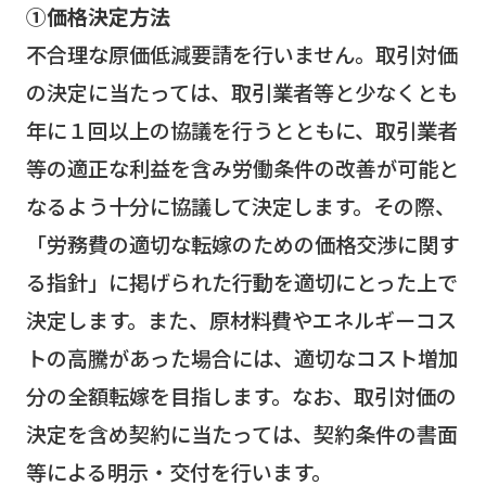
①価格決定方法
不合理な原価低減要請を行いません。取引対価
の決定に当たっては、取引業者等と少なくとも
年に１回以上の協議を行うとともに、取引業者
等の適正な利益を含み労働条件の改善が可能と
なるよう十分に協議して決定します。その際、
「労務費の適切な転嫁のための価格交渉に関す
る指針」に掲げられた行動を適切にとった上で
決定します。また、原材料費やエネルギーコス
トの高騰があった場合には、適切なコスト増加
分の全額転嫁を目指します。なお、取引対価の
決定を含め契約に当たっては、契約条件の書面
等による明示・交付を行います。