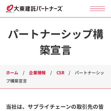
パートナーシップ構
築宣言
ホーム
企業情報
CSR
パートナーシッ
プ構築宣言
当社は、サプライチェーンの取引先の皆