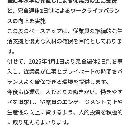
■給与水準の見直しによる従業員の生活支援
と、完全週休2日制によるワークライフバラン
スの向上を実施
この度のベースアップは、従業員の継続的な生
活支援と優秀な人材の確保を目的としておりま
す。
併せて、2025年4月1日より完全週休2日制を導
入し、従業員が仕事とプライベートの時間をバ
ランスよく確保できる環境を提供します。
今後も従業員一人ひとりの働きがい、働きやす
さを追求し、従業員のエンゲージメント向上や
生産性の向上に資するよう、人的投資を積極的
に取り組んでまいります。