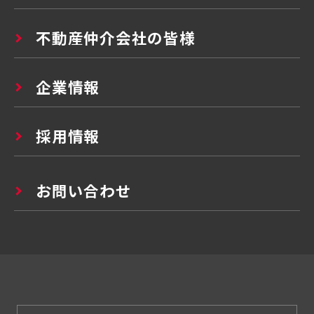
不動産仲介会社の皆様
企業情報
採用情報
お問い合わせ