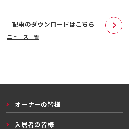
記事のダウンロードはこちら
ニュース一覧
オーナーの皆様
入居者の皆様