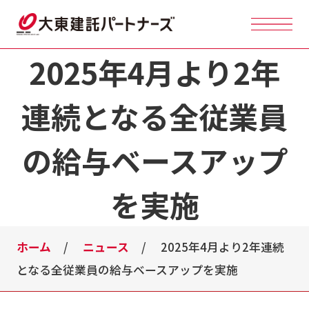
2025年4月より2年
連続となる全従業員
の給与ベースアップ
を実施
ホーム
ニュース
2025年4月より2年連続
となる全従業員の給与ベースアップを実施