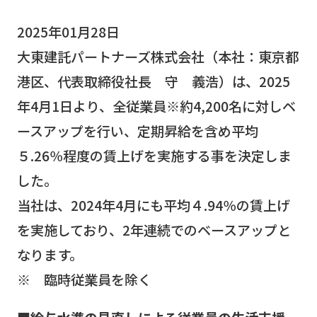
2025年01月28日
大東建託パートナーズ株式会社（本社：東京都
港区、代表取締役社長 守 義浩）は、2025
年4月1日より、全従業員※約4,200名に対しベ
ースアップを行い、定期昇給を含め平均
５.26％程度の賃上げを実施する事を決定しま
した。
当社は、2024年4月にも平均４.94％の賃上げ
を実施しており、2年連続でのベースアップと
なります。
※ 臨時従業員を除く