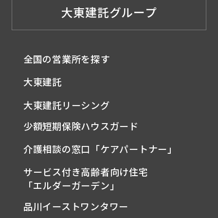
大東建託グループ
全国の営業所を探す
大東建託
大東建託リーシング
少額短期保険ハウスガード
介護相談の窓口「ケアパートナー」
サービス付き高齢者向け住宅
「エルダーガーデン」
品川イーストワンタワー