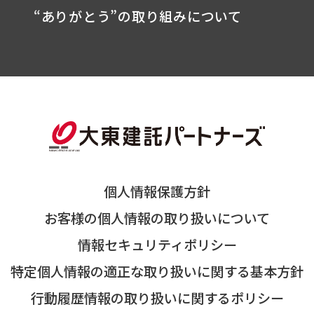
“ありがとう”の取り組みについて
個人情報保護方針
お客様の個人情報の取り扱いについて
情報セキュリティポリシー
特定個人情報の適正な取り扱いに関する基本方針
行動履歴情報の取り扱いに関するポリシー